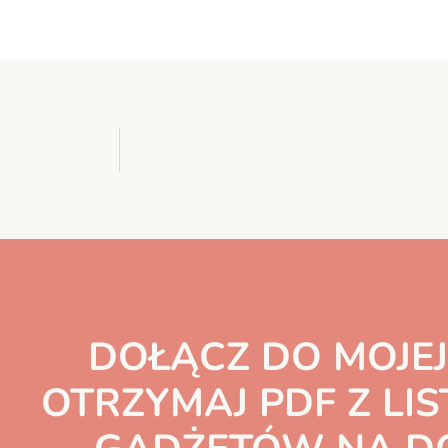
DOŁĄCZ DO MOJEJ
OTRZYMAJ PDF Z LIS