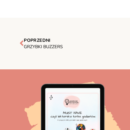
POPRZEDNI
GRZYBKI BUZZERS