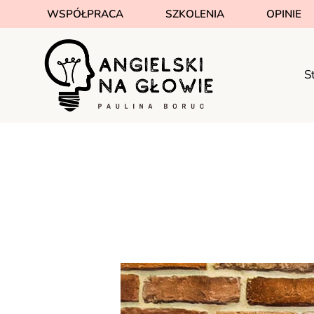
WSPÓŁPRACA
SZKOLENIA
OPINIE
S