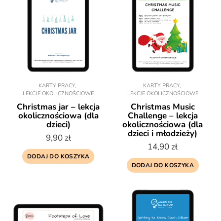
KARTY PRACY
,
KARTY PRACY
,
LEKCJE OKOLICZNOŚCIOWE
LEKCJE OKOLICZNOŚCIOWE
Christmas jar – lekcja
Christmas Music
okolicznościowa (dla
Challenge – lekcja
dzieci)
okolicznościowa (dla
dzieci i młodzieży)
9,90
zł
14,90
zł
DODAJ DO KOSZYKA
DODAJ DO KOSZYKA