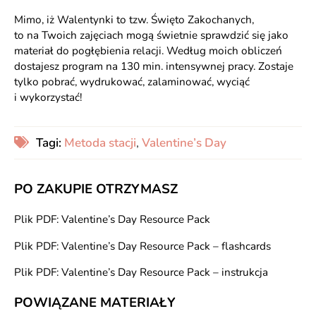
Mimo, iż Walentynki to tzw. Święto Zakochanych,
to na Twoich zajęciach mogą świetnie sprawdzić się jako
materiał do pogłębienia relacji. Według moich obliczeń
dostajesz program na 130 min. intensywnej pracy. Zostaje
tylko pobrać, wydrukować, zalaminować, wyciąć
i wykorzystać!
Tagi:
Metoda stacji
,
Valentine’s Day
PO ZAKUPIE OTRZYMASZ
Plik PDF: Valentine’s Day Resource Pack
Plik PDF: Valentine’s Day Resource Pack – flashcards
Plik PDF: Valentine’s Day Resource Pack – instrukcja
POWIĄZANE MATERIAŁY