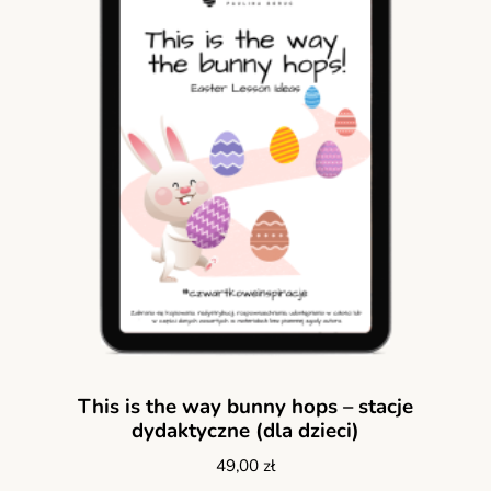
This is the way bunny hops – stacje
dydaktyczne (dla dzieci)
49,00
zł