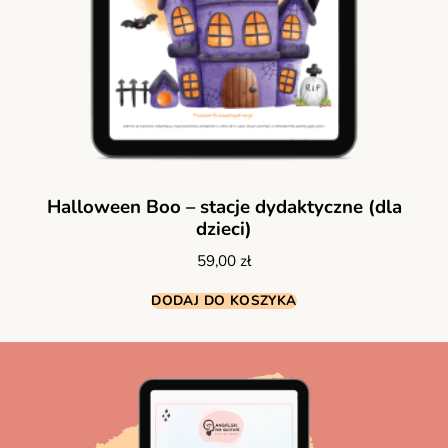
Halloween Boo – stacje dydaktyczne (dla
dzieci)
59,00
zł
DODAJ DO KOSZYKA