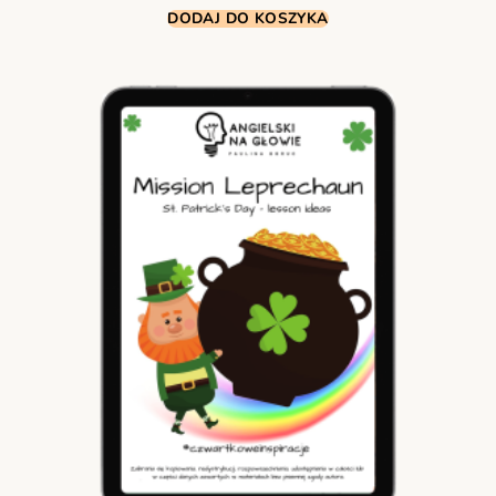
DODAJ DO KOSZYKA