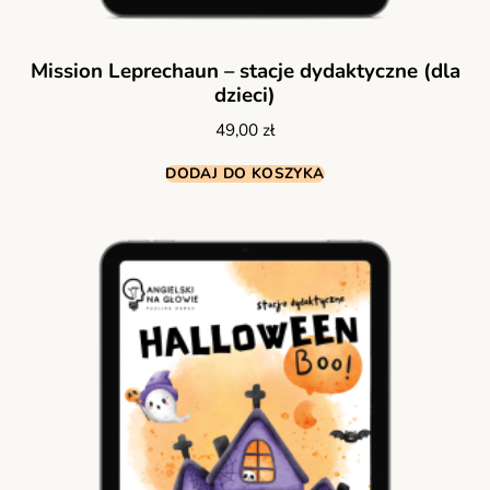
Mission Leprechaun – stacje dydaktyczne (dla
dzieci)
49,00
zł
DODAJ DO KOSZYKA