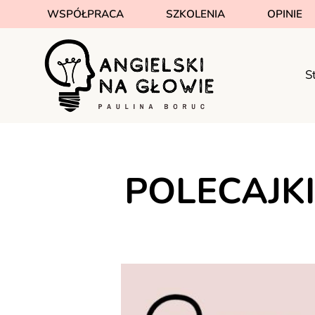
WSPÓŁPRACA
SZKOLENIA
OPINIE
S
POLECAJKI