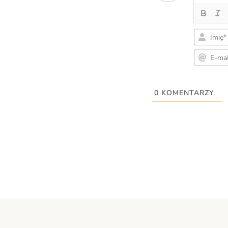
0
KOMENTARZY