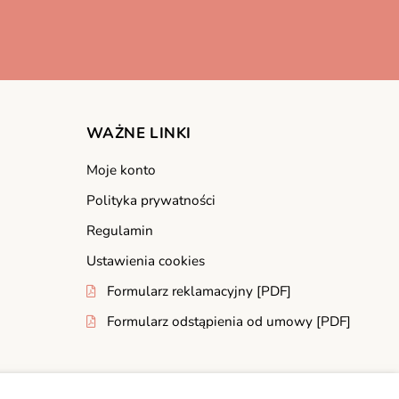
WAŻNE LINKI
Moje konto
Polityka prywatności
Regulamin
Ustawienia cookies
Formularz reklamacyjny [PDF]
Formularz odstąpienia od umowy [PDF]