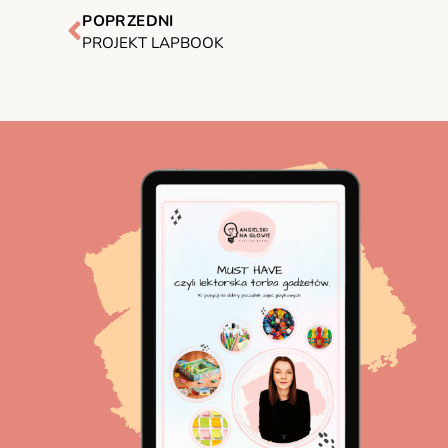
POPRZEDNI
PROJEKT LAPBOOK