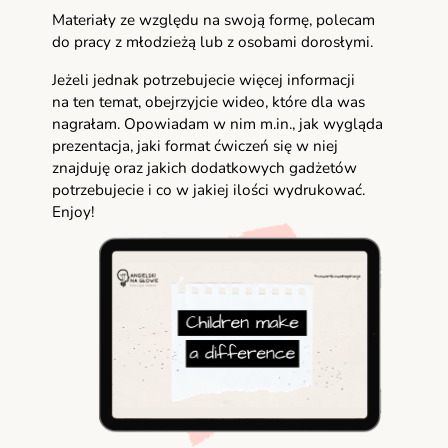
Materiały ze względu na swoją formę, polecam
do pracy z młodzieżą lub z osobami dorosłymi.
Jeżeli jednak potrzebujecie więcej informacji
na ten temat, obejrzyjcie wideo, które dla was
nagrałam. Opowiadam w nim m.in., jak wygląda
prezentacja, jaki format ćwiczeń się w niej
znajduję oraz jakich dodatkowych gadżetów
potrzebujecie i co w jakiej ilości wydrukować.
Enjoy!