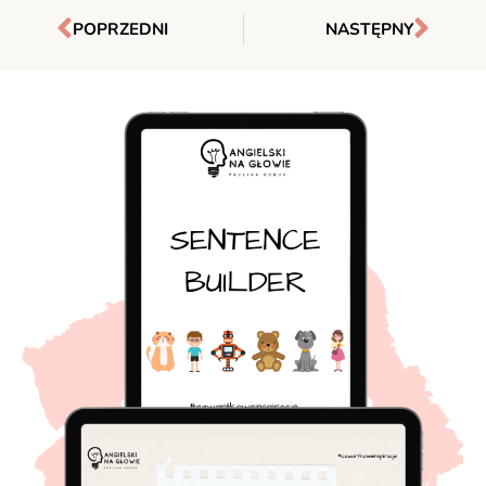
POPRZEDNI
NASTĘPNY