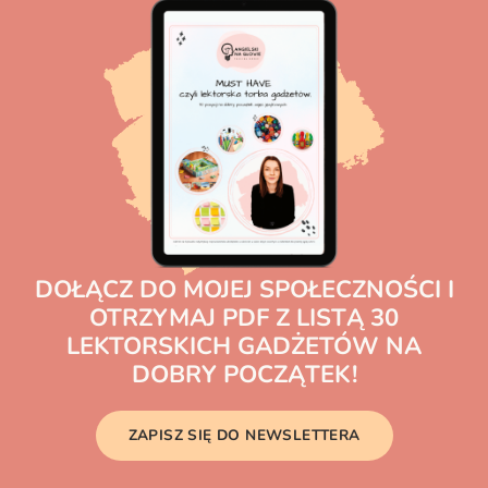
DOŁĄCZ DO MOJEJ SPOŁECZNOŚCI I
OTRZYMAJ PDF Z LISTĄ 30
LEKTORSKICH GADŻETÓW NA
DOBRY POCZĄTEK!
ZAPISZ SIĘ DO NEWSLETTERA