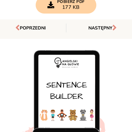
POBIERZ PDF
177 KB
POPRZEDNI
NASTĘPNY