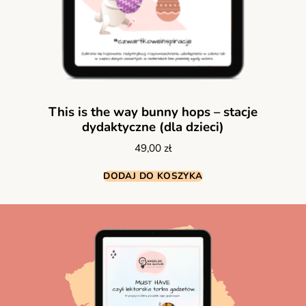
This is the way bunny hops – stacje
dydaktyczne (dla dzieci)
49,00
zł
DODAJ DO KOSZYKA