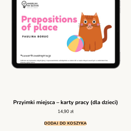
Przyimki miejsca – karty pracy (dla dzieci)
14,90
zł
DODAJ DO KOSZYKA