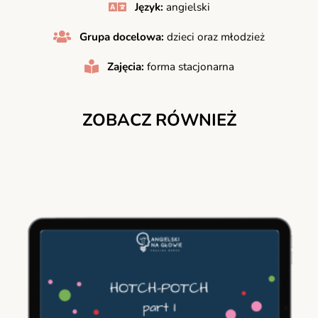
Język:
angielski
Grupa docelowa:
dzieci oraz młodzież
Zajęcia:
forma stacjonarna
ZOBACZ RÓWNIEŻ