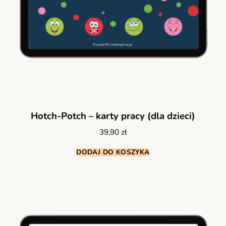
Hotch-Potch – karty pracy (dla dzieci)
39,90
zł
DODAJ DO KOSZYKA