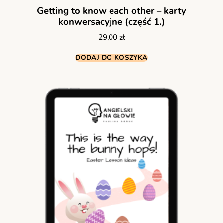
Getting to know each other – karty
konwersacyjne (część 1.)
29,00
zł
DODAJ DO KOSZYKA